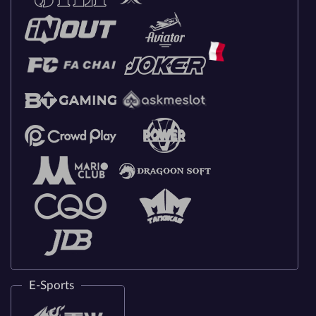
E-Sports