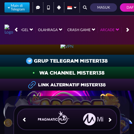
Main di
MASUK
DAF
Telegram
RACE
TOGEL
OLAHRAGA
CRASH GAME
ARCADE
E-SP