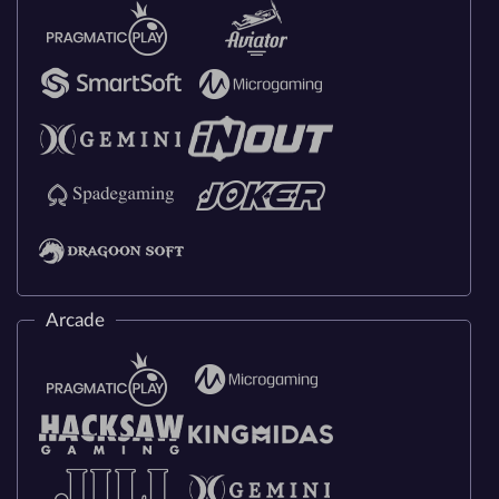
Arcade