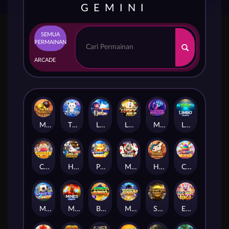
GEMINI
SEMUA
PERMAINAN
ARCADE
Mines Gold Rush
Tiger Hilo
Limbo
Lucky Hilo
Mines Neon
Limbo Classic
Chicken Run
Hilo
Pinoy Mines
Mines Maple
Hilo Gold Rush
Candy Mines
Mines Soccer
Mines Classic
Bonus Bingo
Magic Bingo
Steampunk
EggHunt Bingo