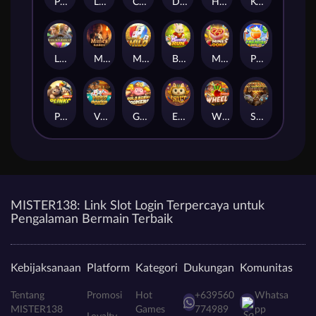
Plinko Gold Rush
Lucky Drop-GongXiFaChai
Cave Bingo
Diamonds
Hilo Neon
Keno
Lucky Drop-Olympus
Mines Raider
Multi Hilo
Bunny Run
Mines Cookie
Paradise Hilo
Plinko
Video Poker
Gold Rush: Boomers
Egypt Hilo
Wheel
Steampunk 2
MISTER138: Link Slot Login Terpercaya untuk
Pengalaman Bermain Terbaik
Kebijaksanaan
Platform
Kategori
Dukungan
Komunitas
Tentang
Promosi
Hot
+639560
Whatsa
MISTER138
Games
774989
pp