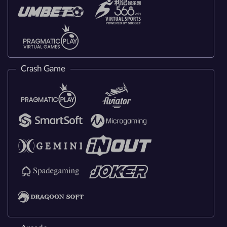
Crash Game