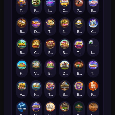
Thai Fish Prawn Crab
Fan Tan Classic
Interstellar Run
Chicken Crossy
7 Up 7 Down Rush
Elite Aviator Club
Bai Buu
Dice Duet
Teen Patti
32 Cards
Baccarat
Cash Rocket
Bicho
Coin Rush Deluxe
European Roulette
Bai Cao Black & Red
Teen Patti Versus
Indonesian Animal Dice
Fruit Roulette
Vietnam Fish Prawn Crab
Burmese 6 Animals
Dota Hi-Lo
Bonus Dice
Tongits
Vietnam Rock Paper Scissors
Kingmaker Pok Deng
Thai Fish Prawn Crab GO!
Baccarat: Multi
Bai Cao Mystic Four
Four Dice