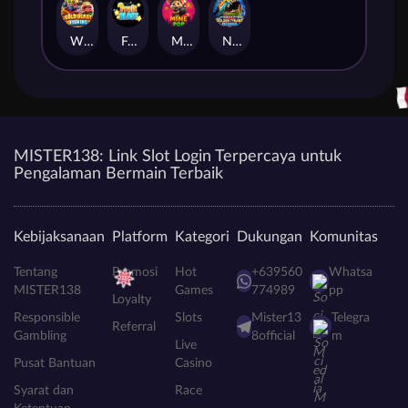
WD Gold Blast Fishing
Fruit Blast
Mine Pop
Nexus Golden Tyrant
MISTER138: Link Slot Login Terpercaya untuk
Pengalaman Bermain Terbaik
Kebijaksanaan
Platform
Kategori
Dukungan
Komunitas
Tentang
Promosi
Hot
+639560
Whatsa
MISTER138
Games
774989
pp
Loyalty
Responsible
Slots
Mister13
Telegra
Referral
Gambling
8official
m
Live
Pusat Bantuan
Casino
Syarat dan
Race