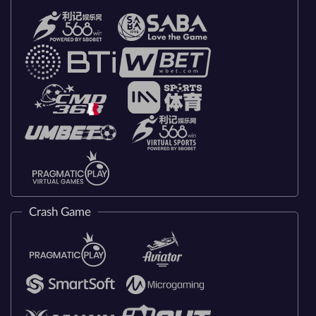
Crash Game