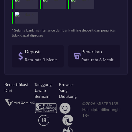
* Selama bank maintenance dan bank offline deposit dan penarikan
tidak dapat diproses
Deposit
Penarikan
Rata-rata 3 Menit
Rata-rata 8 Menit
Bersertifikasi
Tanggung
Browser
Dari
Jawab
Yang
Bermain
Didukung
©2026 MISTER138.
Hak cipta dilindungi |
18+