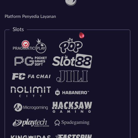
Platform Penyedia Layanan
Slots