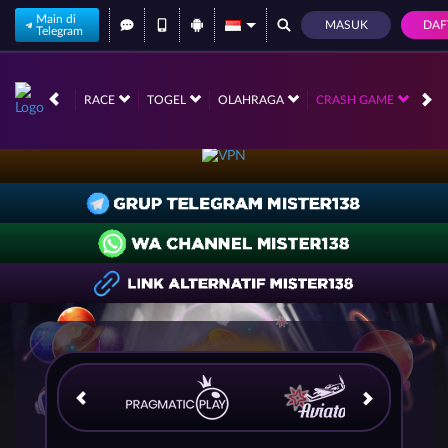
Main di
MASUK
DAF
Telegram
VE CASINO
RACE
TOGEL
OLAHRAGA
CRASH GAME
AR