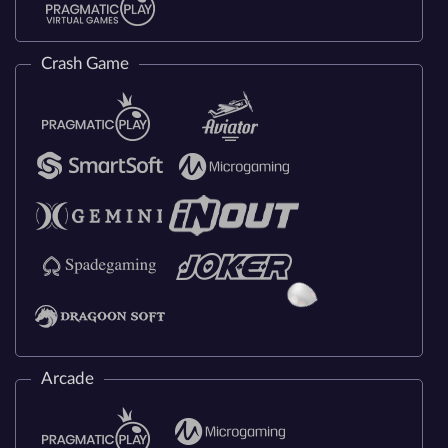
Crash Game
Arcade