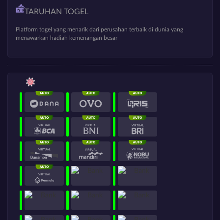
TARUHAN TOGEL
Platform togel yang menarik dari perusahan terbaik di dunia yang
menawarkan hadiah kemenangan besar