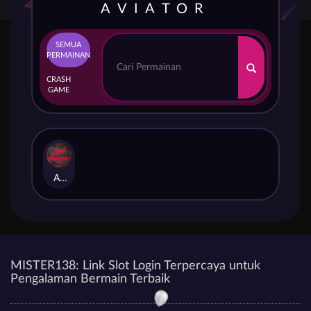
AVIATOR
SEMUA
PERMAINAN
CRASH
GAME
Aviator
MISTER138: Link Slot Login Terpercaya untuk
Pengalaman Bermain Terbaik