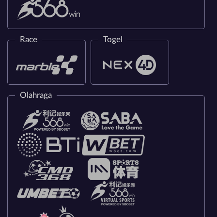
Race
Togel
Olahraga