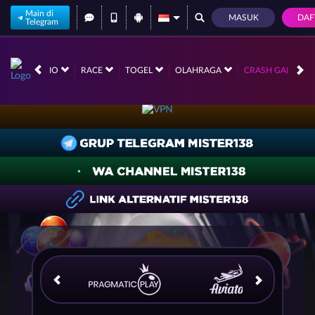
Main di
MASUK
DAF
Telegram
LIVE CASINO
RACE
TOGEL
OLAHRAGA
CRASH GAME