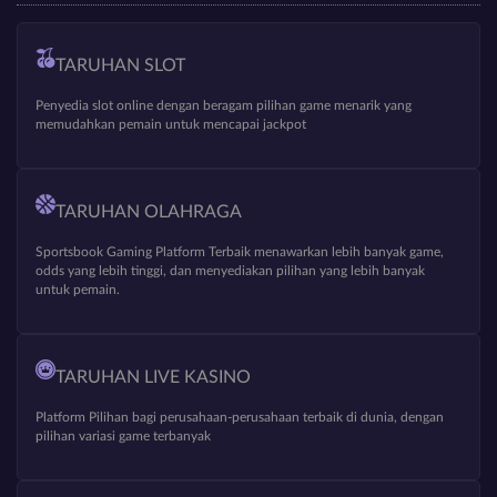
TARUHAN SLOT
Penyedia slot online dengan beragam pilihan game menarik yang
memudahkan pemain untuk mencapai jackpot
TARUHAN OLAHRAGA
Sportsbook Gaming Platform Terbaik menawarkan lebih banyak game,
odds yang lebih tinggi, dan menyediakan pilihan yang lebih banyak
untuk pemain.
TARUHAN LIVE KASINO
Platform Pilihan bagi perusahaan-perusahaan terbaik di dunia, dengan
pilihan variasi game terbanyak