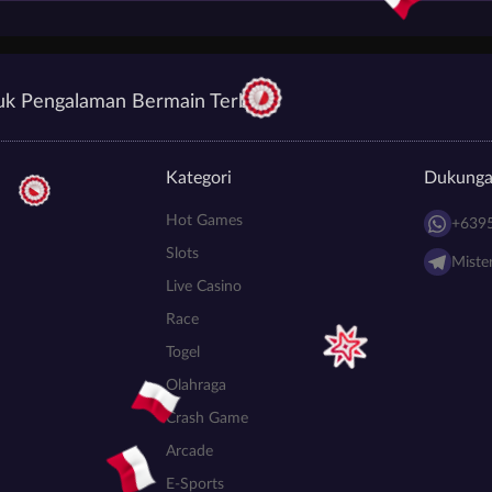
tuk Pengalaman Bermain Terbaik
m
Kategori
Dukung
Hot Games
+639
Slots
Mister
Live Casino
Race
Togel
Olahraga
Crash Game
Arcade
E-Sports