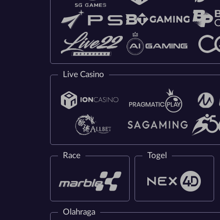
Live Casino
Race
Togel
Olahraga