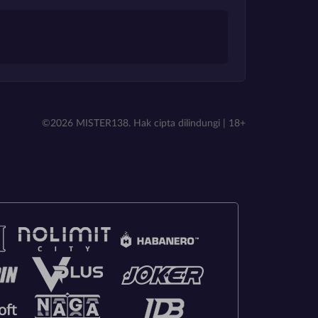
©2026 MISTER138. Hak cipta dilindungi | 18+