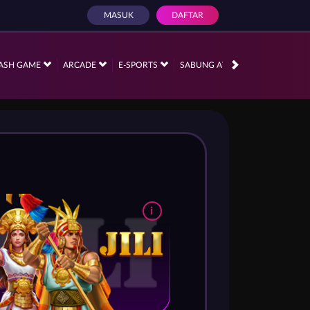
MASUK
DAFTAR
PROMOSI
ASH GAME
ARCADE
E-SPORTS
SABUNG AYAM
i