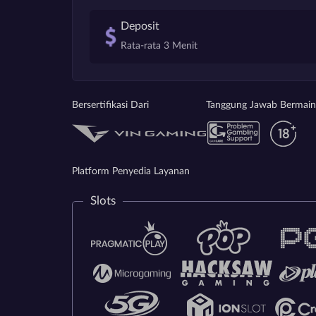
Deposit
Rata-rata 3 Menit
Bersertifikasi Dari
Tanggung Jawab Bermain
Platform Penyedia Layanan
Slots