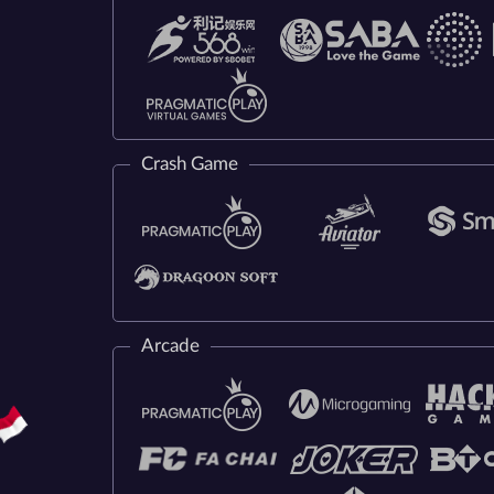
Crash Game
Arcade