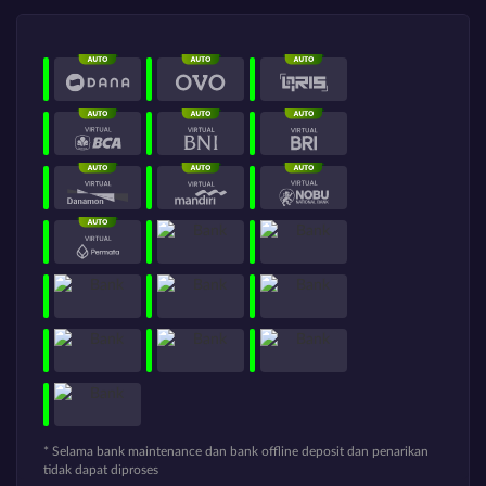
* Selama bank maintenance dan bank offline deposit dan penarikan
tidak dapat diproses