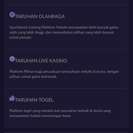
TARUHAN OLAHRAGA
Sportsbook Gaming Platform Terbaik menawarkan lebih banyak game,
odds yang lebih tinggi, dan menyediakan pilihan yang lebih banyak
untuk pemain.
TARUHAN LIVE KASINO
Platform Pilihan bagi perusahaan-perusahaan terbaik di dunia, dengan
pilihan variasi game terbanyak
TARUHAN TOGEL
Platform togel yang menarik dari perusahan terbaik di dunia yang
menawarkan hadiah kemenangan besar