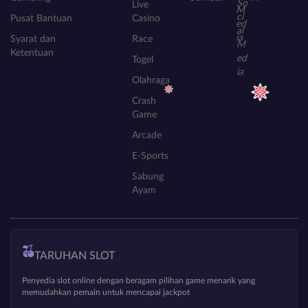
Live
Pusat Bantuan
Casino
Syarat dan
Race
Ketentuan
Togel
Olahraga
Crash
Game
Arcade
E-Sports
Sabung
Ayam
TARUHAN SLOT
Penyedia slot online dengan beragam pilihan game menarik yang
memudahkan pemain untuk mencapai jackpot