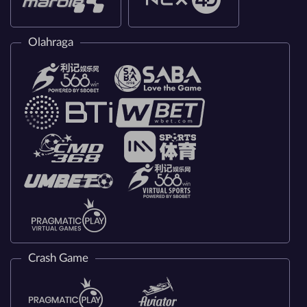
Olahraga
Crash Game