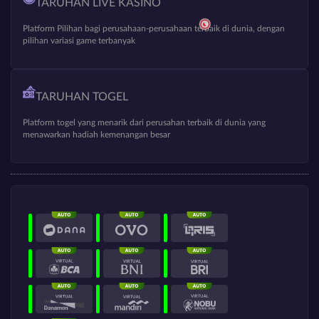
TARUHAN LIVE KASINO
Platform Pilihan bagi perusahaan-perusahaan terbaik di dunia, dengan
pilihan variasi game terbanyak
TARUHAN TOGEL
Platform togel yang menarik dari perusahan terbaik di dunia yang
menawarkan hadiah kemenangan besar