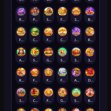
Rapid Gems 777
Pirate Queen 2
Safari King
FORTUNE GARUDA 500
3 Coin Treasures 2
Boxing King Title Match
Fortune Gems 500
Clover Coins 3x3
Fortune Coins 2
Cash Coin
Jackpot Joker FEVER
ROMA X 10000
Aztec Priestess
Super Ace
Golden Empire
Super Ace Joker
3 Charge Buffalo
3 Coin Wild Horse
Roma X Deluxe
Fortune Coins
Fortune Gems 2
Fortune Monkey
Ali Baba
Devil Fire
3 LUCKY LION
Charge Buffalo
Fortune Gems
GOLDEN EMPIRE 2
SUPER MAHJONG
Boxing King