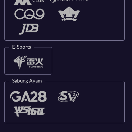
E-Sports
Sabung Ayam