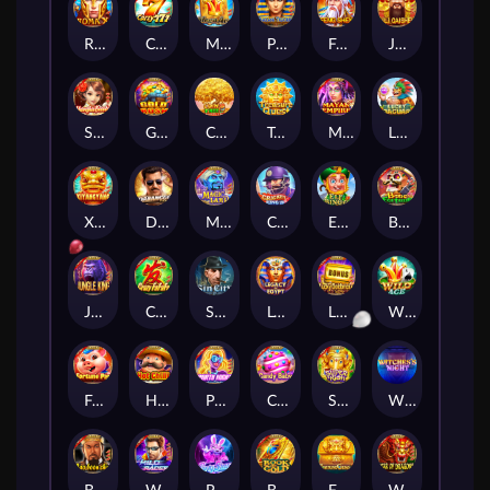
RomaX
Crazy777
Mega Ace
Pharaoh Treasure
Fengshen
Jili Caishen
Shanghai Beauty
Gold Rush
Coin Tree
Treasure Quest
Mayan Empire
Lucky Jaguar
XiYangYang
Dabanggg
Magic Lamp
Cricket King 18
Elf Bingo
Bone Fortune
Jungle King
Crazy FaFaFa
Sin City
Legacy of Egypt
Lucky Goldbricks
Wild Ace
FortunePig
Hot Chilli
Party Night
Candy Baby
Super Rich
Witches Night