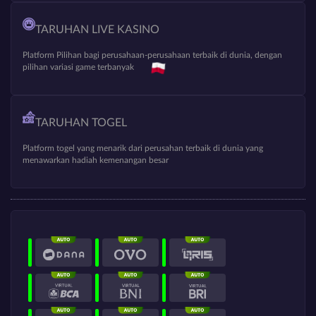
TARUHAN LIVE KASINO
Platform Pilihan bagi perusahaan-perusahaan terbaik di dunia, dengan
pilihan variasi game terbanyak
TARUHAN TOGEL
Platform togel yang menarik dari perusahan terbaik di dunia yang
menawarkan hadiah kemenangan besar