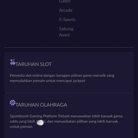
Game
Arcade
E-Sports
Sabung
Ayam
TARUHAN SLOT
Penyedia slot online dengan beragam pilihan game menarik yang
memudahkan pemain untuk mencapai jackpot
TARUHAN OLAHRAGA
Sportsbook Gaming Platform Terbaik menawarkan lebih banyak game,
odds yang lebih tinggi, dan menyediakan pilihan yang lebih banyak
untuk pemain.