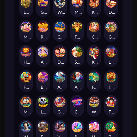
Lucky Poker 2
Golden Zongzi
Wu Xia
Money Meow
KungFu
DIAO CHAN FA DA CAI
My Lord
Rich & Happy
CHALLENGE・FU LU SHOU XI
Fortune Bull
China Empress
Golden Week
Halloween
Athena
Double Happiness
Santa Claus
Kung Hei
Love
Fortune God
Burlesque 2
Aurora Wolf
Alchemy
Fish Prawn Crab
Tomb Treasure
MASTER HAHA
Lucky Panda
Glorious Kingdom
Crazy 777
Who's The Boss
Fa Fa Monkey