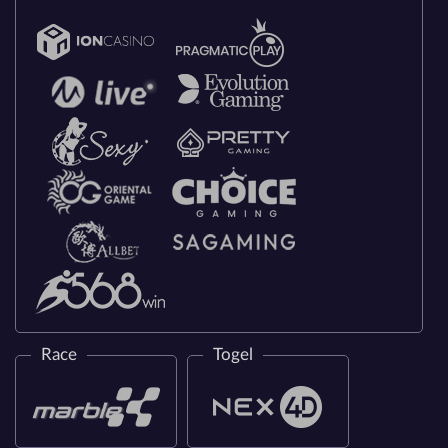
Race
Togel