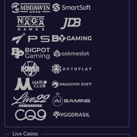
Live Casino