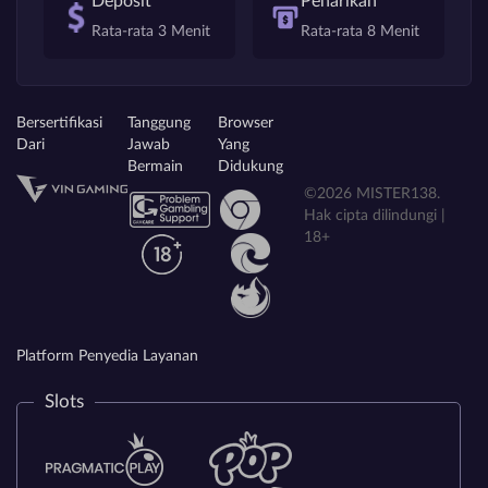
Deposit
Penarikan
Rata-rata 3 Menit
Rata-rata 8 Menit
Bersertifikasi
Tanggung
Browser
Dari
Jawab
Yang
Bermain
Didukung
©2026 MISTER138.
Hak cipta dilindungi |
18+
Platform Penyedia Layanan
Slots