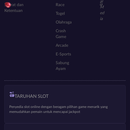
Syarat dan
Race
Ketentuan
Togel
Olahraga
Crash
Game
Arcade
E-Sports
Sabung
Ayam
TARUHAN SLOT
Penyedia slot online dengan beragam pilihan game menarik yang
memudahkan pemain untuk mencapai jackpot