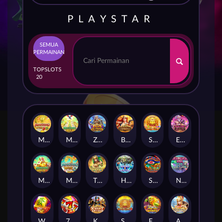
PLAYSTAR
SEMUA
PERMAINAN
TOP
SLOTS
20
MAHJONG WAYS 3+
MAHJONG：ORIGIN
ZEUS OF OLYMPUS
BOUNTY EXPRESS
SUPER GEMS
ELECTRIC ZEUS
MAHJONG: ORIGIN 2
MAHJONG WAYS 3
TREASURES OF AZTEC Z
Horde 2 Winter
SUPER AWESOME
NECROMANCER SHA
What The FA
777
KNIGHT ARTHUR
SUPER GEMS 2
For The Horde
ATHENA LUCKY SPREAD