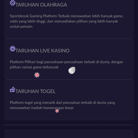
TARUHAN OLAHRAGA
Sportsbook Gaming Platform Terbaik menawarkan lebih banyak game,
odds yang lebih tinggi, dan menyediakan pilihan yang lebih banyak
untuk pemain.
TARUHAN LIVE KASINO
Platform Pilihan bagi perusahaan-perusahaan terbaik di dunia, dengan
pilihan variasi game terbanyak
TARUHAN TOGEL
Platform togel yang menarik dari perusahan terbaik di dunia yang
menawarkan hadiah kemenangan besar