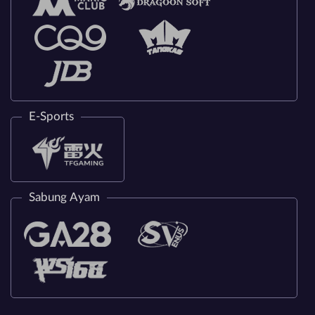
E-Sports
Sabung Ayam