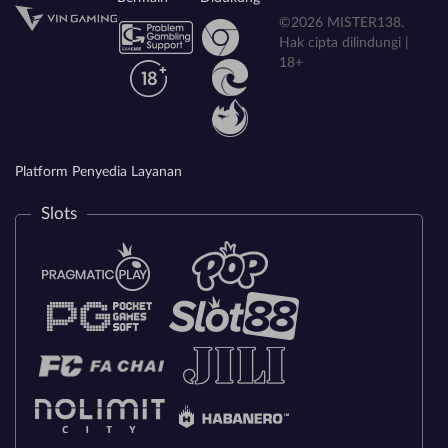
©2026 MISTER138.
Hak cipta dilindungi |
18+
Platform Penyedia Layanan
Slots